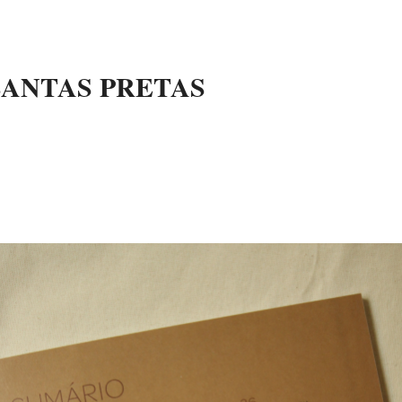
SANTAS PRETAS