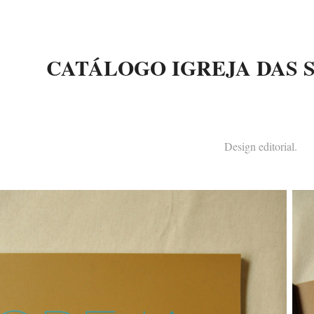
CATÁLOGO IGREJA DAS 
Design editorial.