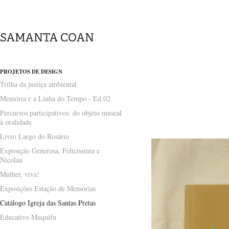
SAMANTA COAN
PROJETOS DE DESIGN
Trilha da justiça ambiental
Memória e a Linha do Tempo - Ed.02
Percursos participativos: do objeto museal
à oralidade
Livro Largo do Rosário
Exposição Generosa, Felicíssima e
Nicolau
Mulher, viva!
Exposições Estação de Memórias
Catálogo Igreja das Santas Pretas
Educativo Muquifu