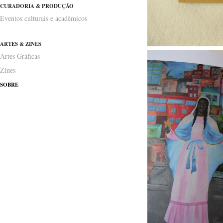
CURADORIA & PRODUÇÃO
Eventos culturais e acadêmicos
ARTES & ZINES
Artes Gráficas
Zines
SOBRE